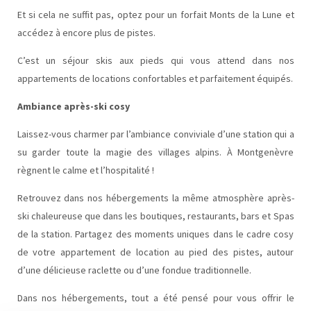
Et si cela ne suffit pas, optez pour un forfait Monts de la Lune et
accédez à encore plus de pistes.
C’est un séjour skis aux pieds qui vous attend dans nos
appartements de locations confortables et parfaitement équipés.
Ambiance après-ski cosy
Laissez-vous charmer par l’ambiance conviviale d’une station qui a
su garder toute la magie des villages alpins. À Montgenèvre
règnent le calme et l’hospitalité !
Retrouvez dans nos hébergements la même atmosphère après-
ski chaleureuse que dans les boutiques, restaurants, bars et Spas
de la station. Partagez des moments uniques dans le cadre cosy
de votre appartement de location au pied des pistes, autour
d’une délicieuse raclette ou d’une fondue traditionnelle.
Dans nos hébergements, tout a été pensé pour vous offrir le