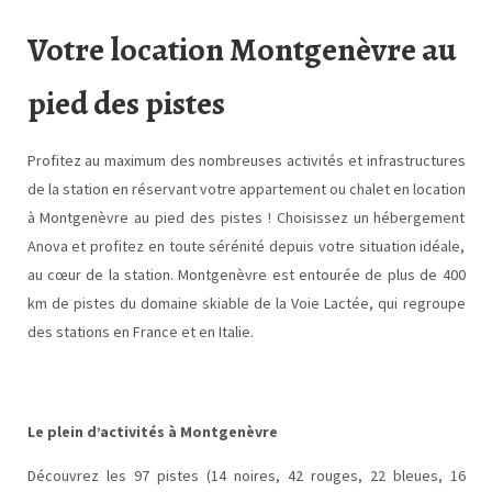
Votre location Montgenèvre au
pied des pistes
Profitez au maximum des nombreuses activités et infrastructures
de la station en réservant votre appartement ou chalet en location
à Montgenèvre au pied des pistes ! Choisissez un hébergement
Anova et profitez en toute sérénité depuis votre situation idéale,
au cœur de la station. Montgenèvre est entourée de plus de 400
km de pistes du domaine skiable de la Voie Lactée, qui regroupe
des stations en France et en Italie.
Le plein d’activités à Montgenèvre
Découvrez les 97 pistes (14 noires, 42 rouges, 22 bleues, 16