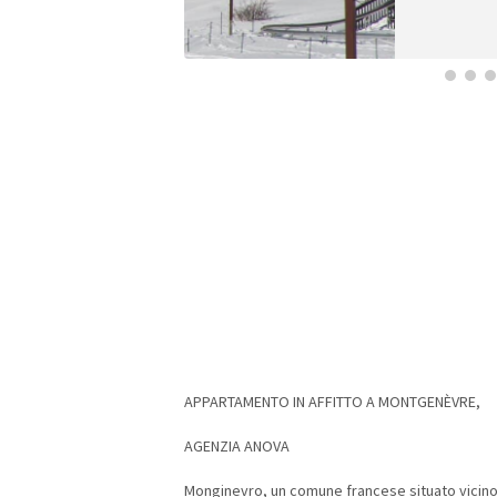
APPARTAMENTO IN AFFITTO A MONTGENÈVRE,
AGENZIA ANOVA
Monginevro, un comune francese situato vicino all