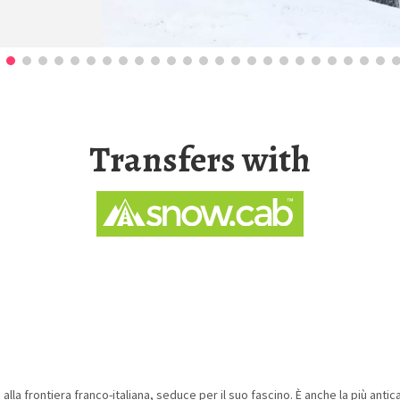
Transfers with
a frontiera franco-italiana, seduce per il suo fascino. È anche la più antica 