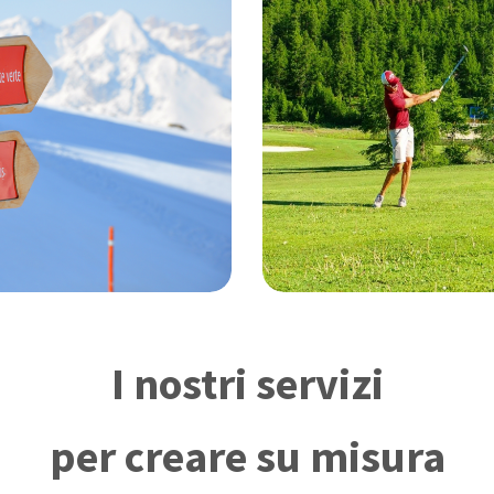
I nostri servizi
per creare su misura