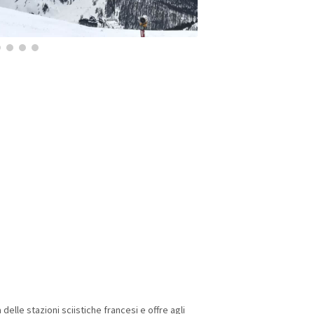
delle stazioni sciistiche francesi e offre agli