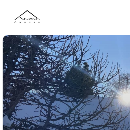
Pannello di gestione dei cookies