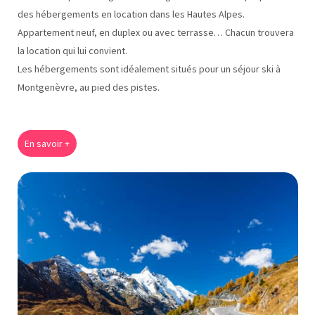
des hébergements en location dans les Hautes Alpes.
Appartement neuf, en duplex ou avec terrasse… Chacun trouvera
la location qui lui convient.
Les hébergements sont idéalement situés pour un séjour ski à
Montgenèvre, au pied des pistes.
En savoir +