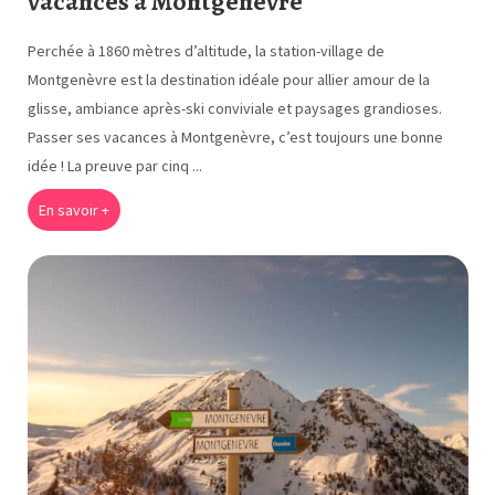
vacances à Montgenèvre
Perchée à 1860 mètres d’altitude, la station-village de
Montgenèvre est la destination idéale pour allier amour de la
glisse, ambiance après-ski conviviale et paysages grandioses.
Passer ses vacances à Montgenèvre, c’est toujours une bonne
idée ! La preuve par cinq ...
En savoir +