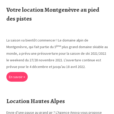
Votre location Montgenèvre au pied
des pistes
La saison va bientôt commencer ! Le domaine alpin de
ème
Montgenèvre, qui fait partie du 5
plus grand domaine skiable au
monde, a prévu une préouverture pour la saison de ski 2021/2022
le weekend du 27/28 novembre 2021. L’ouverture continue est
prévue pour le 4 décembre et jusqu’au 18 avril 2022.
En savoir +
Location Hautes Alpes
Envie d’une pause au grand air ? L’Agence Anova vous propose