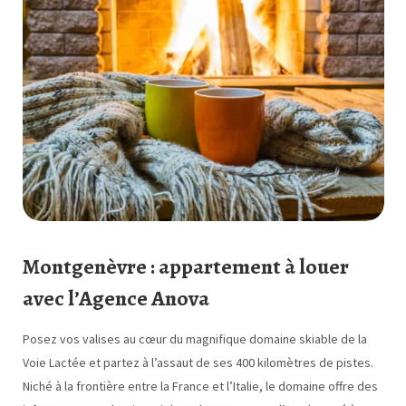
Montgenèvre : appartement à louer
avec l’Agence Anova
Posez vos valises au cœur du magnifique domaine skiable de la
Voie Lactée et partez à l’assaut de ses 400 kilomètres de pistes.
Niché à la frontière entre la France et l’Italie, le domaine offre des