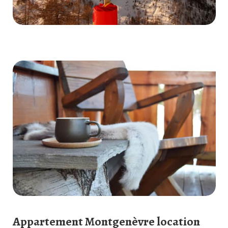
Appartement Montgenèvre location