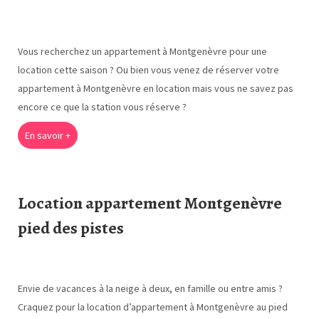
Vous recherchez un appartement à Montgenèvre pour une
location cette saison ? Ou bien vous venez de réserver votre
appartement à Montgenèvre en location mais vous ne savez pas
encore ce que la station vous réserve ?
En savoir +
L
ocation appartement Montgenèvre
pied des pistes
Envie de vacances à la neige à deux, en famille ou entre amis ?
Craquez pour la location d’appartement à Montgenèvre au pied